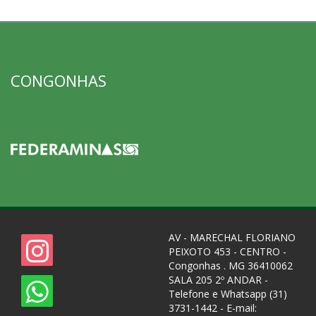
CONGONHAS
AV - MARECHAL FLORIANO
PEIXOTO 453 - CENTRO -
Congonhas . MG 36410062
SALA 205 2º ANDAR -
Telefone e Whatsapp (31)
3731-1442 - E-mail: