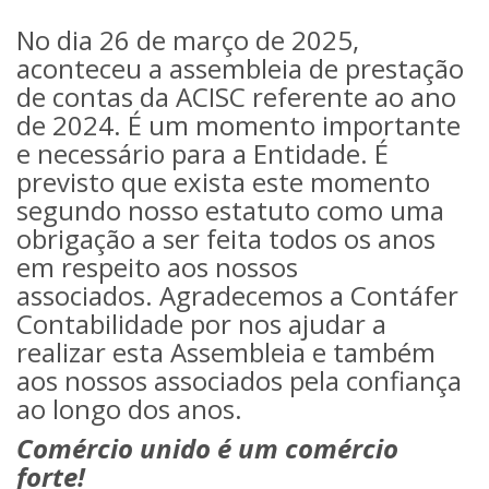
No dia 26 de março de 2025,
aconteceu a assembleia de prestação
de contas da ACISC referente ao ano
de 2024. É um momento importante
e necessário para a Entidade. É
previsto que exista este momento
segundo nosso estatuto como uma
obrigação a ser feita todos os anos
em respeito aos nossos
associados.
Agradecemos a Contáfer
Contabilidade por nos ajudar a
realizar esta Assembleia e também
aos nossos associados pela confiança
ao longo dos anos.
Comércio unido é um comércio
forte!