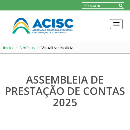
Toggle
navigat
Início
Notícias
Visualizar Notícia
ASSEMBLEIA DE
PRESTAÇÃO DE CONTAS
2025