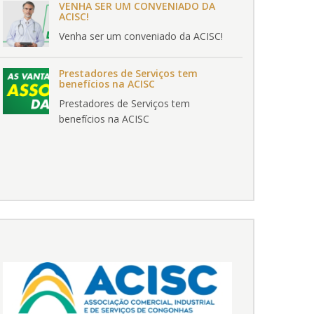
VENHA SER UM CONVENIADO DA
ACISC!
Venha ser um conveniado da ACISC!
Prestadores de Serviços tem
benefícios na ACISC
Prestadores de Serviços tem
benefícios na ACISC
otícia
Notícia