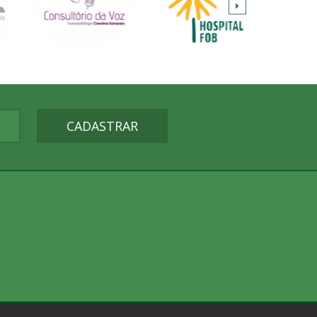
CADASTRAR