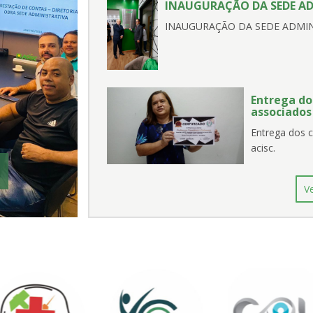
INAUGURAÇÃO DA SEDE A
INAUGURAÇÃO DA SEDE ADMIN
Entrega do
associados
Entrega dos 
acisc.
V