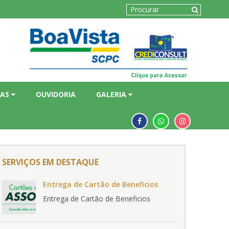
IAS
OUVIDORIA
GALERIA
SERVIÇOS EM DESTAQUE
Entrega de Cartão de Beneficios
Entrega de Cartão de Beneficios