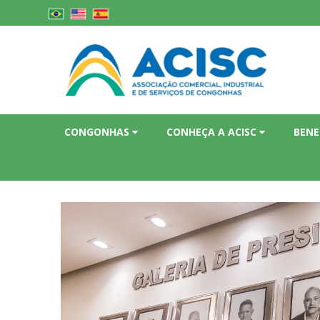
CONGONHAS
CONHEÇA A ACISC
BENE