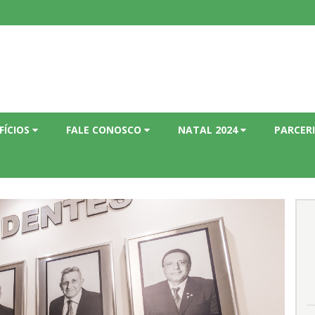
FÍCIOS
FALE CONOSCO
NATAL 2024
PARCER