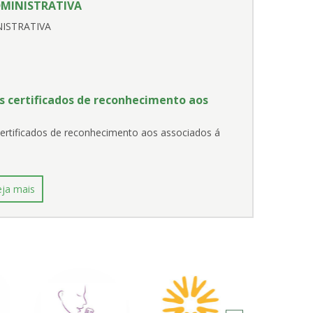
DMINISTRATIVA
ISTRATIVA
s certificados de reconhecimento aos
certificados de reconhecimento aos associados á
eja mais